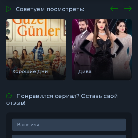
Советуем посмотреть:
Хорошие Дни
Дива
Понравился сериал? Оставь свой
отзыв!