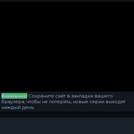
Внимание!
Сохраните сайт в закладки вашего
браузера, чтобы не потерять, новые серии выходят
каждый день.