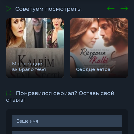
Советуем посмотреть:
Мое сердце
выбрало тебя
Сердце ветра
Понравился сериал? Оставь свой
отзыв!