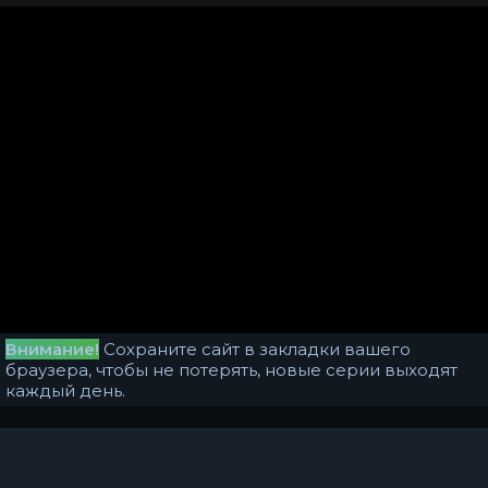
Внимание!
Сохраните сайт в закладки вашего
браузера, чтобы не потерять, новые серии выходят
каждый день.