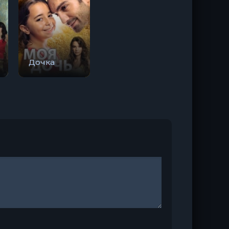
Дочка