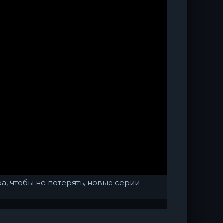
а, чтобы не потерять, новые серии