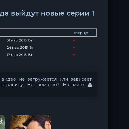
гда выйдут новые серии 1
свернуть
31 мар 2015, Вт
✔
24 мар 2015, Вт
✔
17 мар 2015, Вт
✔
видео не загружается или зависает,
 страницу. Не помогло? Нажмите