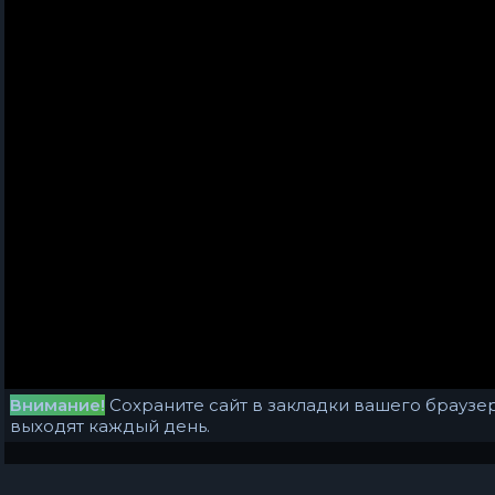
Внимание!
Сохраните сайт в закладки вашего браузер
выходят каждый день.