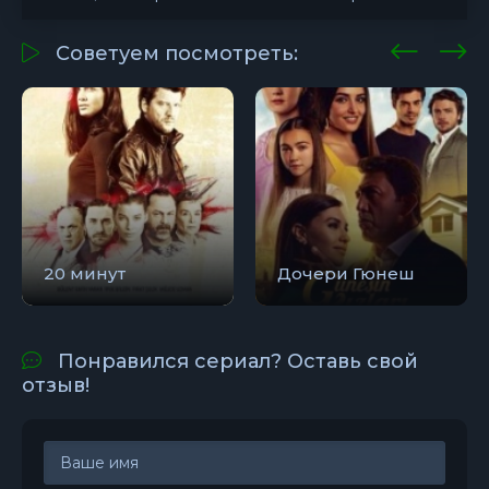
Советуем посмотреть:
20 минут
Дочери Гюнеш
Понравился сериал? Оставь свой
отзыв!