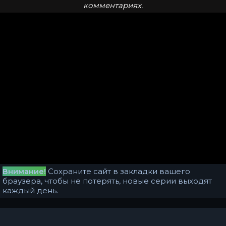
комментариях.
Внимание!
Сохраните сайт в закладки вашего
браузера, чтобы не потерять, новые серии выходят
каждый день.