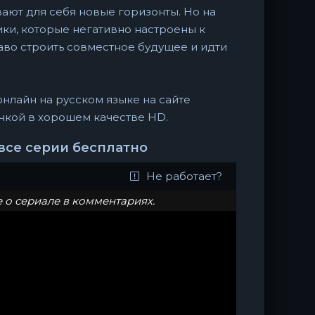
ают для себя новые горизонты. Но на
ки, которые негативно настроены к
аво строить совместное будущее и идти
онлайн на русском языке на сайте
вучкой в хорошем качестве HD.
 все серии бесплатно
Не работает?
о сериале в комментариях.