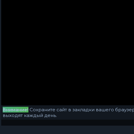
Внимание!
Сохраните сайт в закладки вашего браузер
выходят каждый день.