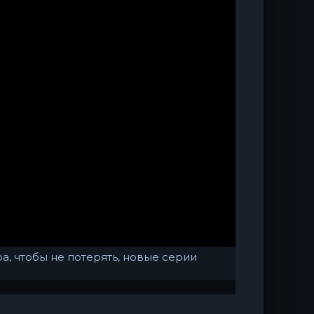
а, чтобы не потерять, новые серии